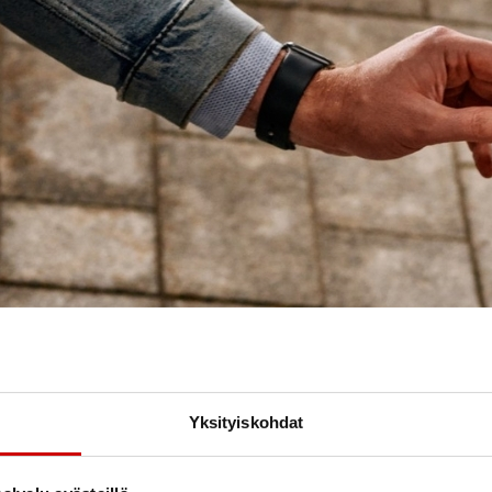
Yksityiskohdat