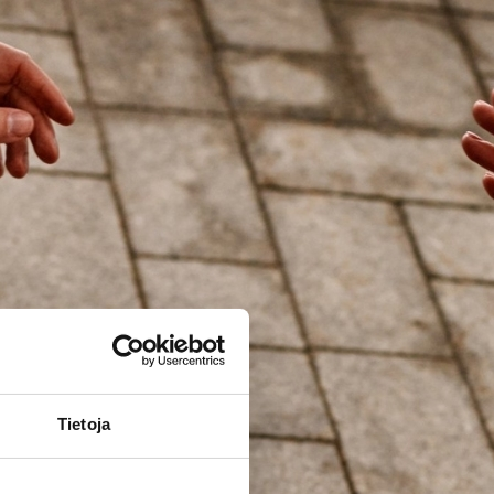
Tietoja