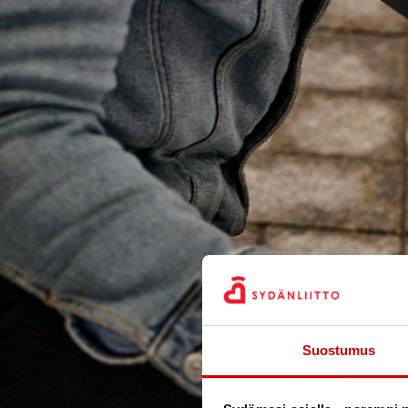
Suostumus